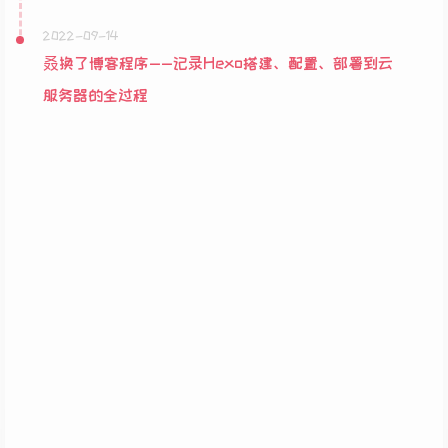
2022-09-14
叒换了博客程序——记录Hexo搭建、配置、部署到云
服务器的全过程