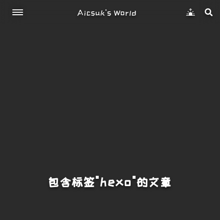
Aicsuk's World
包含标签"hexo"的文章