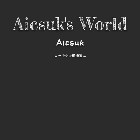
Aicsuk's World
Aicsuk
= 一个小小的博客 =