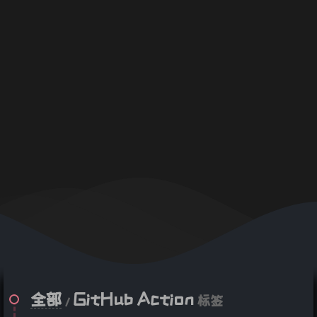
全部
GitHub Action
/
标签