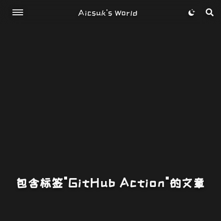
Aicsuk's World
包含标签"GitHub Action"的文章