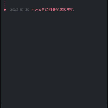
Hexo自动部署至虚拟主机
2023-07-30