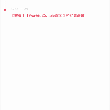
2022-11-24
【转载】【Worlds Collide燃向】劳动者战歌