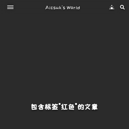
Aicsuk's World
包含标签"红色"的文章